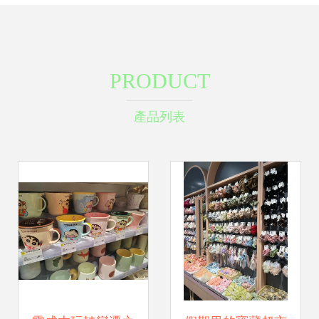
PRODUCT
產品列表