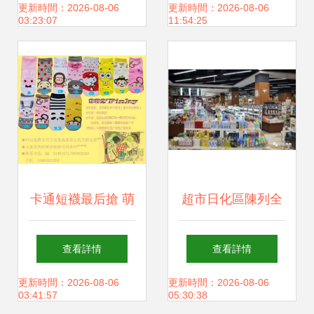
實用與工藝美學
日用百貨新選擇
更新時間：2026-08-06
更新時間：2026-08-06
03:23:07
11:54:25
卡通短襪最后搶 萌
超市日化區陳列全
趣單品引爆嘉定都
指南，拿來就用！
查看詳情
查看詳情
市網日用百貨熱潮
更新時間：2026-08-06
更新時間：2026-08-06
03:41:57
05:30:38