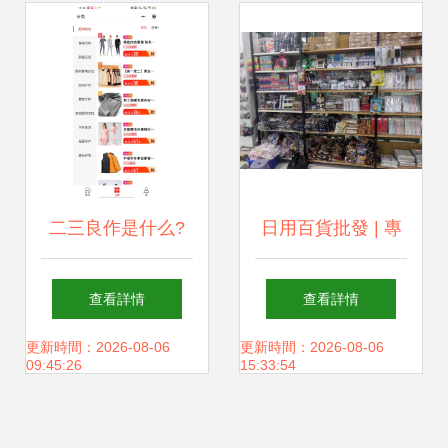
二三良作是什么?
日用百貨批發 | 專
給你全新的一手貨
業實體經營，用心
查看詳情
查看詳情
源電商購物體驗
配送每一單
更新時間：2026-08-06
更新時間：2026-08-06
09:45:26
15:33:54